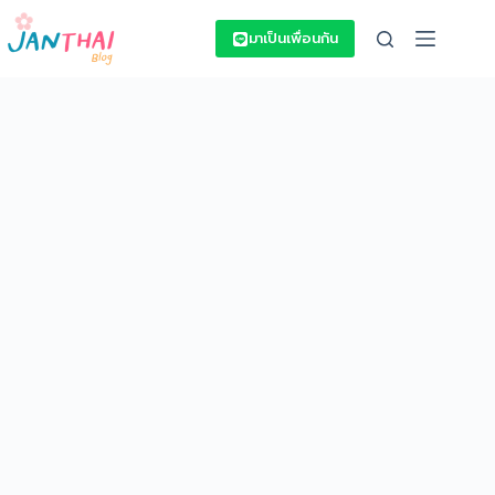
Skip
to
มาเป็นเพื่อนกัน
content