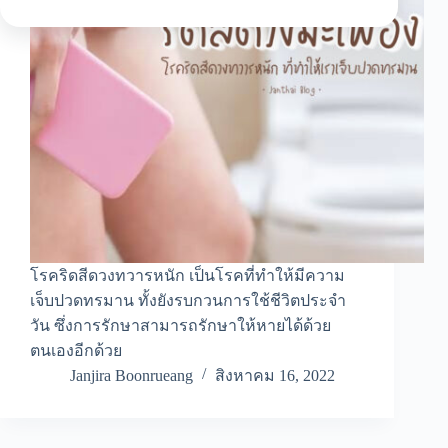
โรคริดสีดวงทวารหนัก เป็นโรคที่ทำให้มีความ
เจ็บปวดทรมาน ทั้งยังรบกวนการใช้ชีวิตประจำ
วัน ซึ่งการรักษาสามารถรักษาให้หายได้ด้วย
ตนเองอีกด้วย
Janjira Boonrueang
สิงหาคม 16, 2022