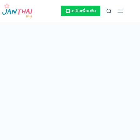
Skip
to
มาเป็นเพื่อนกัน
content