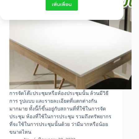
เพิ่มเพื่อน
การจัดโต๊ะประชุมหรือห้องประชุมนั้น ล้วนมีวิธี
การ รูปแบบ และรายละเอียดที่แตกต่างกัน
มากมาย ทั้งนี้ก็ขึ้นอยู่กับสถานที่ที่ใช้ในการจัด
ประชุม ห้องที่ใช้ในการประชุม รวมถึงทรัพยากร
ที่จะใช้ในการประชุมนั้นด้วย ว่ามีมากหรือน้อย
ขนาดไหน