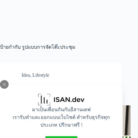
ป้ายกำกับ
รูปแบบการจัดโต๊ะประชุม
Idea
,
Lifestyle
ว่าด้วยเรื่องของ รูปแบบการจัดโต๊ะประชุมแบบ
ห้องเรียน
มาเป็นเพื่อนกันกับอีสานเดฟ
เรารับทำและออกแบบเว็บไซต์ สำหรับธุรกิจทุก
ประเภท ปรึกษาฟรี !