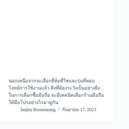
นอกเหนือจากจะเลือกยี่ห้อที่ใช่และรุ่นที่ตอบ
โจทย์การใช้งานแล้ว สิ่งที่ต้องระวังเป็นอย่างยิ่ง
ในการเลือกซื้อมือถือ จะมีเทคนิคเลือกร้านมือถือ
ให้มือโปรอย่างไรมาดูกัน
Janjira Boonrueang
กันยายน 17, 2023