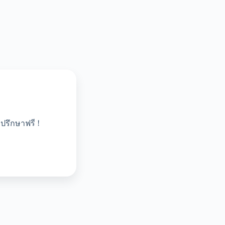
ปรึกษาฟรี !