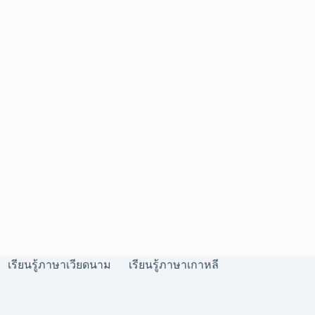
เรียนรู้ภาษาเวียดนาม
เรียนรู้ภาษาเกาหลี