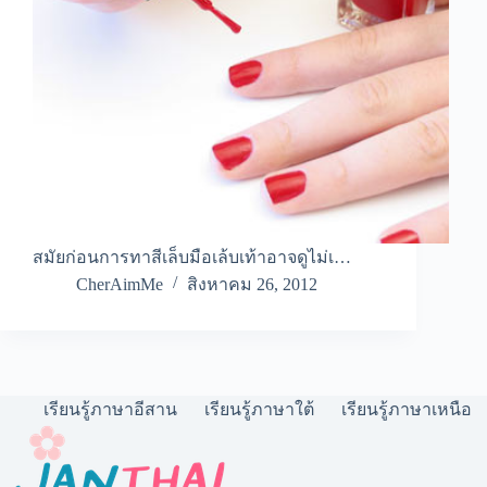
สมัยก่อนการทาสีเล็บมือเล้บเท้าอาจดูไม่เ…
CherAimMe
สิงหาคม 26, 2012
เรียนรู้ภาษาอีสาน
เรียนรู้ภาษาใต้
เรียนรู้ภาษาเหนือ