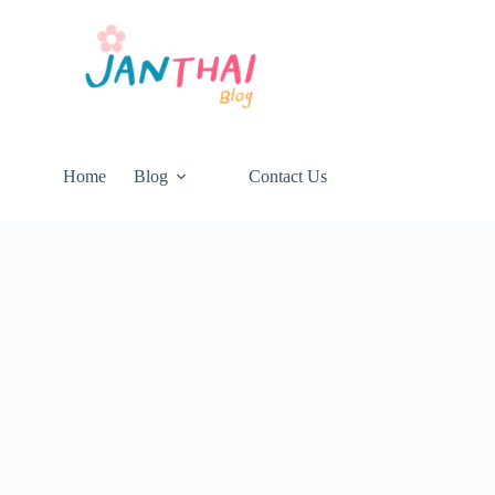
Home
Blog
Contact Us