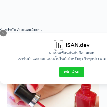
ป้ายกำกับ
ลักษณะเล้บยาว
All
,
Beauty
มาเป็นเพื่อนกันกับอีสานเดฟ
เรารับทำและออกแบบเว็บไซต์ สำหรับธุรกิจทุกประเภท 
การทาเล็บ
เพิ่มเพื่อน