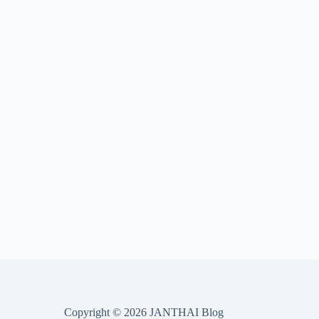
Copyright © 2026 JANTHAI Blog