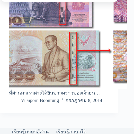
ที่ผ่านมาเราต่างได้ยินข่าวคราวของเจ้าธน…
Vilaiporn Boonfung
กรกฎาคม 8, 2014
เรียนรู้ภาษาอีสาน
เรียนรู้ภาษาใต้