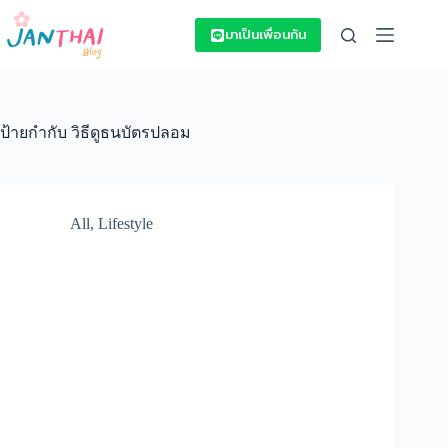
Skip
to
มาเป็นเพื่อนกัน
content
ป้ายกำกับ
วิธีดูธนบัตรปลอม
All
,
Lifestyle