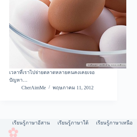
เวลาที่เราไปจ่ายตลาดหลายคนคงเคยเจอ
ปัญหา…
CherAimMe
พฤษภาคม 11, 2012
เรียนรู้ภาษาอีสาน
เรียนรู้ภาษาใต้
เรียนรู้ภาษาเหนือ