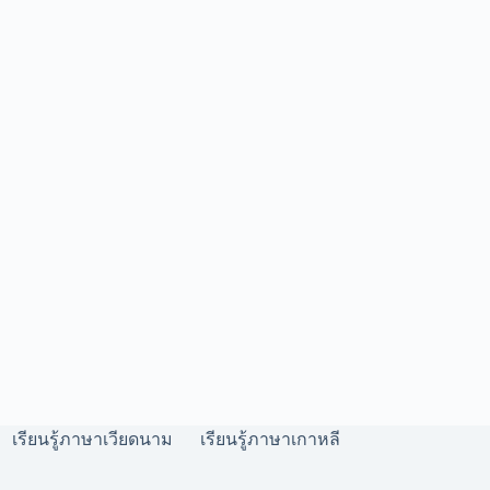
เรียนรู้ภาษาเวียดนาม
เรียนรู้ภาษาเกาหลี