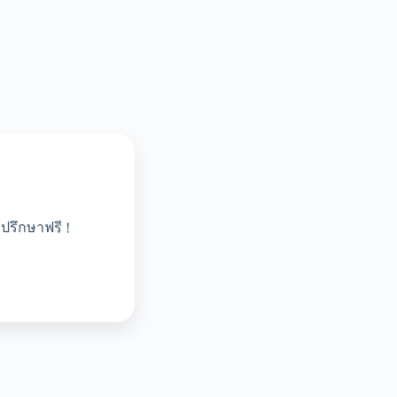
ปรึกษาฟรี !