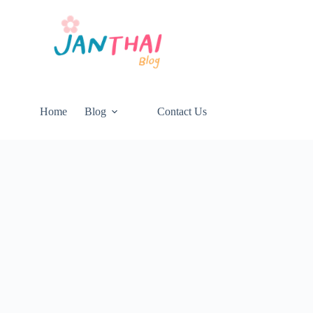
Home
Blog
Contact Us