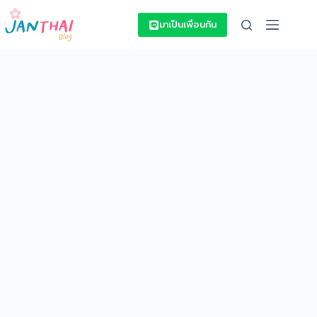
Skip
to
มาเป็นเพื่อนกัน
content