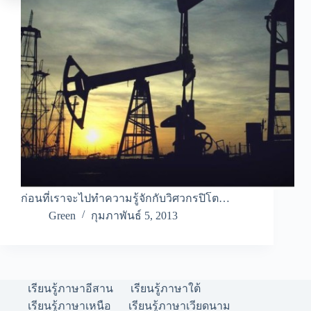
ก่อนที่เราจะไปทำความรู้จักกับวิศวกรปิโต…
Green
กุมภาพันธ์ 5, 2013
เรียนรู้ภาษาอีสาน
เรียนรู้ภาษาใต้
เรียนรู้ภาษาเหนือ
เรียนรู้ภาษาเวียดนาม