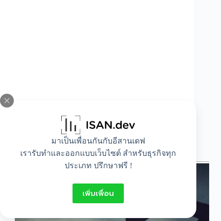
มาเป็นเพื่อนกันกับอีสานเดฟ
วิศวะปีโตรเลี่ยม คืออะไร
เรารับทำและออกแบบเว็บไซต์ สำหรับธุรกิจทุก
ประเภท ปรึกษาฟรี !
เพิ่มเพื่อน