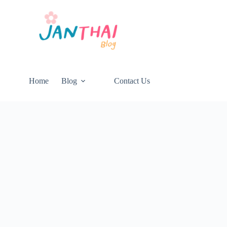
Home
Blog
Contact Us