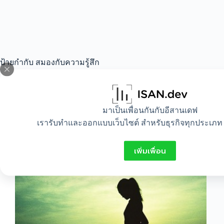
ป้ายกำกับ
สมองกับความรู้สึก
All
,
Healthy
,
Lifestyle
มาเป็นเพื่อนกันกับอีสานเดฟ
เรารับทำและออกแบบเว็บไซต์ สำหรับธุรกิจทุกประเภท 
ความรู้สึกของเราเกิดขึ้นได้อย่างไร
เพิ่มเพื่อน