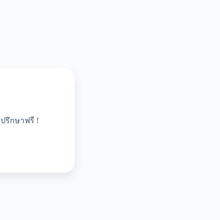
ปรึกษาฟรี !