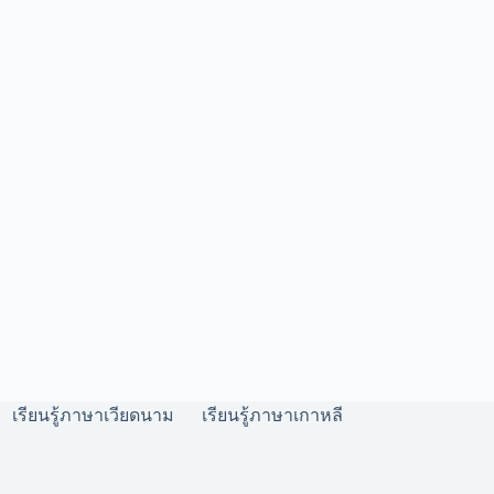
เรียนรู้ภาษาเวียดนาม
เรียนรู้ภาษาเกาหลี