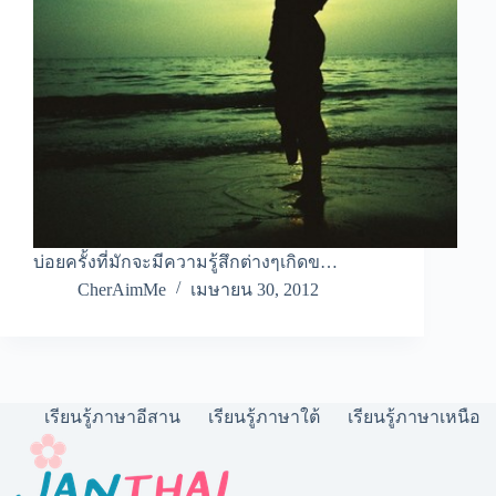
บ่อยครั้งที่มักจะมีความรู้สึกต่างๆเกิดข…
CherAimMe
เมษายน 30, 2012
เรียนรู้ภาษาอีสาน
เรียนรู้ภาษาใต้
เรียนรู้ภาษาเหนือ