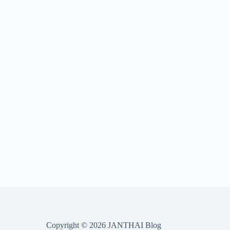
Copyright © 2026 JANTHAI Blog