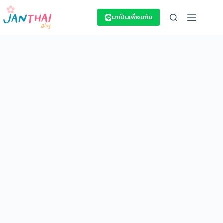
Skip
to
มาเป็นเพื่อนกัน
content