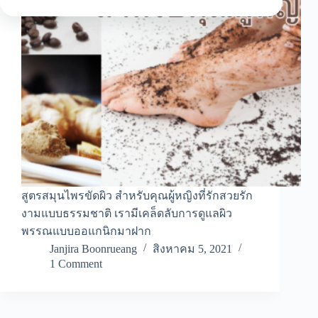
สูตรสมุนไพรขัดผิว สำหรับคุณผู้หญิงที่รักสวยรัก
งามแบบธรรมชาติ เรามีเคล็ดลับการดูแลผิว
พรรณแบบออแกนิกมาฝาก
Janjira Boonrueang
สิงหาคม 5, 2021
1 Comment