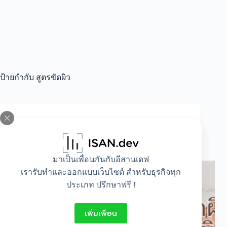
ป้ายกำกับ
สูตรขัดผิว
All
,
Beauty
,
Healthy
,
Lifestyle
สูตรสมุนไพรขัดผิว สำหรับคุณผู้หญิง
มาเป็นเพื่อนกันกับอีสานเดฟ
เรารับทำและออกแบบเว็บไซต์ สำหรับธุรกิจทุก
ประเภท ปรึกษาฟรี !
เพิ่มเพื่อน