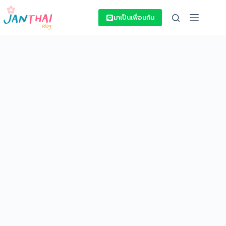
Skip
to
มาเป็นเพื่อนกัน
content