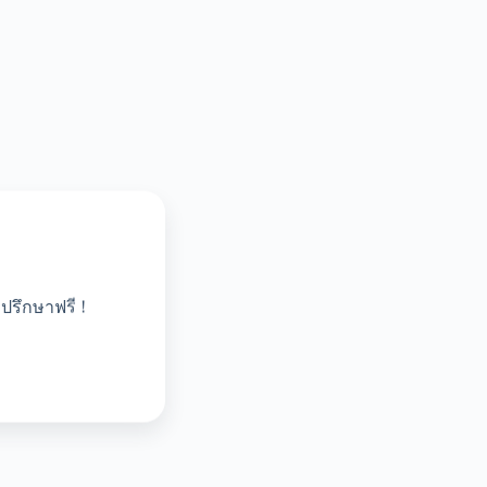
ปรึกษาฟรี !