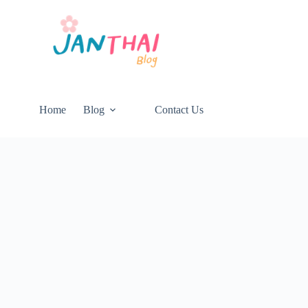
Home
Blog
Contact Us