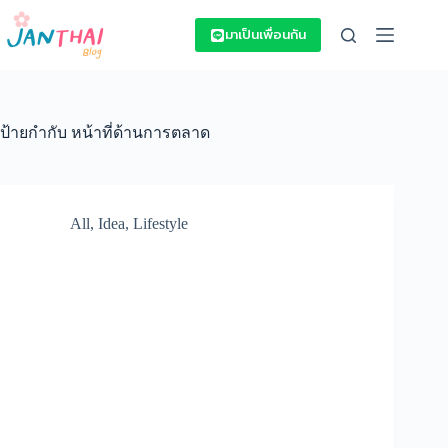
Skip
to
มาเป็นเพื่อนกัน
content
ป้ายกำกับ
หน้าที่ด้านการตลาด
All
,
Idea
,
Lifestyle