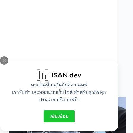
มาเป็นเพื่อนกันกับอีสานเดฟ
หน้าที่ของนักการตลาด
เรารับทำและออกแบบเว็บไซต์ สำหรับธุรกิจทุก
ประเภท ปรึกษาฟรี !
เพิ่มเพื่อน