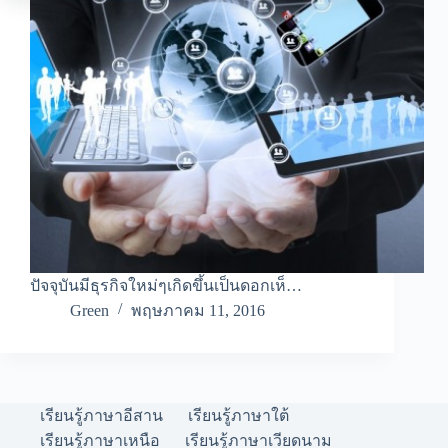
ปัจจุบันมีธุรกิจใหม่ๆเกิดขึ้นเป็นดอกเห็…
Green
พฤษภาคม 11, 2016
เรียนรู้ภาษาอีสาน
เรียนรู้ภาษาใต้
เรียนรู้ภาษาเหนือ
เรียนรู้ภาษาเวียดนาม