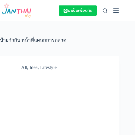
Skip
to
มาเป็นเพื่อนกัน
content
ป้ายกำกับ
หน้าที่แผนกการตลาด
All
,
Idea
,
Lifestyle