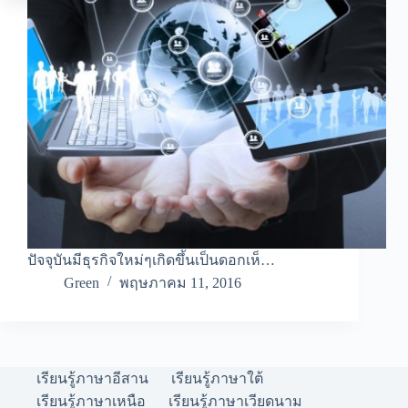
ปัจจุบันมีธุรกิจใหม่ๆเกิดขึ้นเป็นดอกเห็…
Green
พฤษภาคม 11, 2016
เรียนรู้ภาษาอีสาน
เรียนรู้ภาษาใต้
เรียนรู้ภาษาเหนือ
เรียนรู้ภาษาเวียดนาม