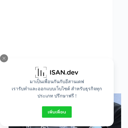
มาเป็นเพื่อนกันกับอีสานเดฟ
หน้าที่ของนักการตลาด
เรารับทำและออกแบบเว็บไซต์ สำหรับธุรกิจทุก
ประเภท ปรึกษาฟรี !
เพิ่มเพื่อน