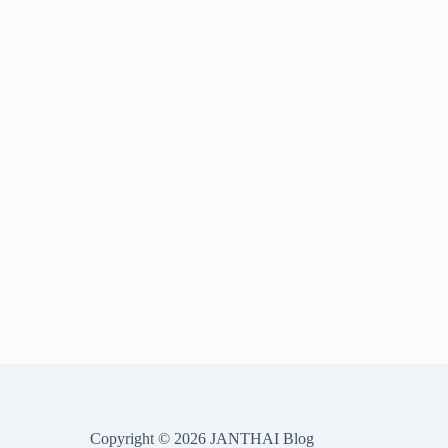
Copyright © 2026 JANTHAI Blog