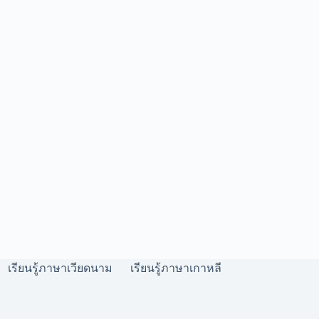
เรียนรู้ภาษาเวียดนาม
เรียนรู้ภาษาเกาหลี