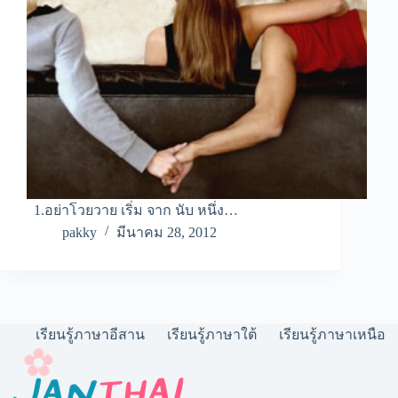
1.อย่าโวยวาย เริ่ม จาก นับ หนึ่ง…
pakky
มีนาคม 28, 2012
เรียนรู้ภาษาอีสาน
เรียนรู้ภาษาใต้
เรียนรู้ภาษาเหนือ