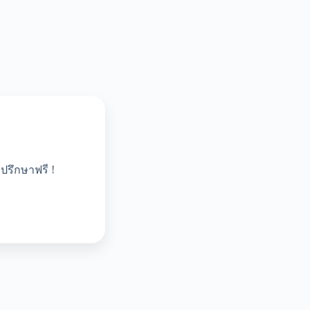
ปรึกษาฟรี !