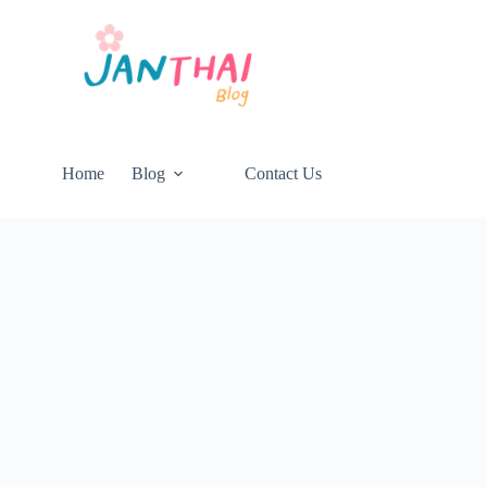
Home
Blog
Contact Us