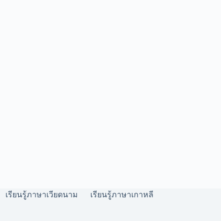
เรียนรู้ภาษาเวียดนาม
เรียนรู้ภาษาเกาหลี