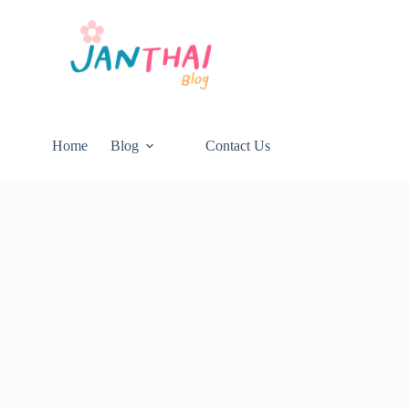
Home
Blog
Contact Us