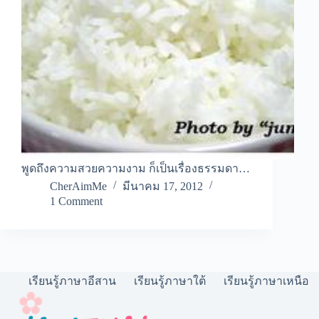
พูดถึงความสวยความงาม ก็เป็นเรื่องธรรมดา…
CherAimMe
มีนาคม 17, 2012
1 Comment
เรียนรู้ภาษาอีสาน
เรียนรู้ภาษาใต้
เรียนรู้ภาษาเหนือ