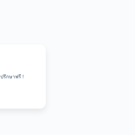
ปรึกษาฟรี !