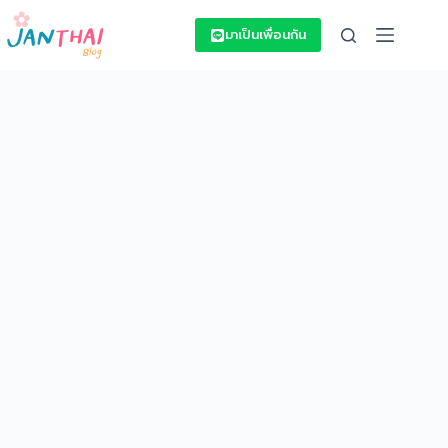
Skip
to
มาเป็นเพื่อนกัน
content