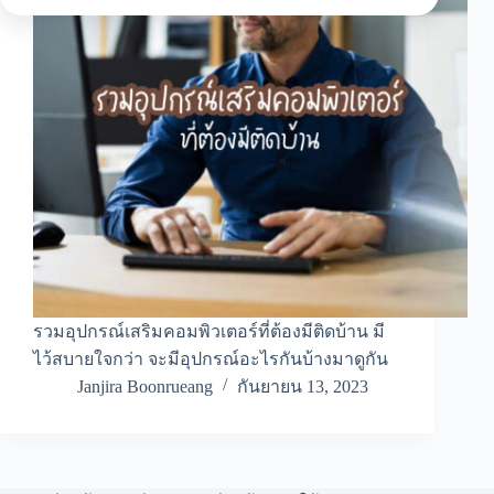
รวมอุปกรณ์เสริมคอมพิวเตอร์ที่ต้องมีติดบ้าน มี
ไว้สบายใจกว่า จะมีอุปกรณ์อะไรกันบ้างมาดูกัน
Janjira Boonrueang
กันยายน 13, 2023