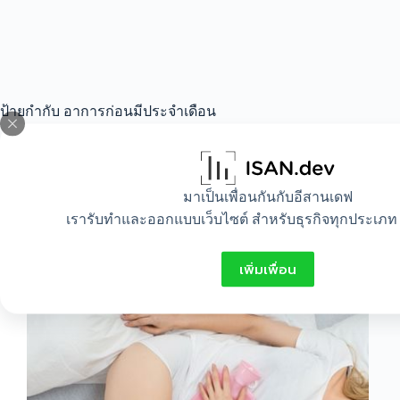
ป้ายกำกับ
อาการก่อนมีประจำเดือน
All
,
Healthy
,
Lifestyle
มาเป็นเพื่อนกันกับอีสานเดฟ
เรารับทำและออกแบบเว็บไซต์ สำหรับธุรกิจทุกประเภท 
อาการก่อนเป็นประจําเดือน
เพิ่มเพื่อน