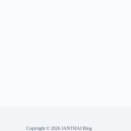
Copyright © 2026 JANTHAI Blog