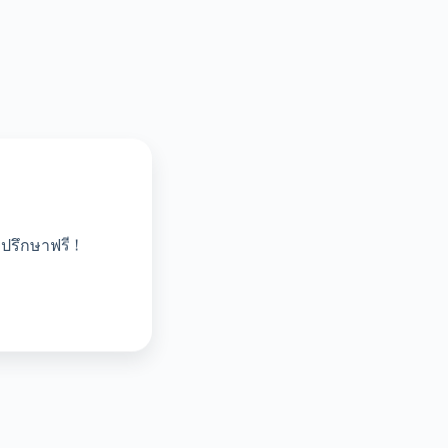
ปรึกษาฟรี !