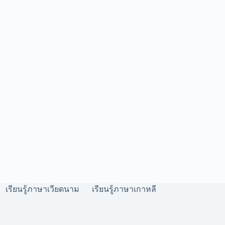
เรียนรู้ภาษาเวียดนาม
เรียนรู้ภาษาเกาหลี