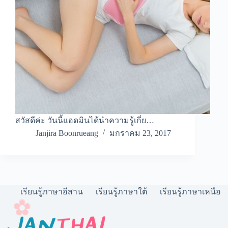
สวัสดีค่ะ วันนี้แอดมินได้นำความรู้เกี่ย…
Janjira Boonrueang
มกราคม 23, 2017
เรียนรู้ภาษาอีสาน
เรียนรู้ภาษาใต้
เรียนรู้ภาษาเหนือ