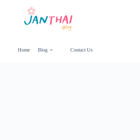
Home
Blog
Contact Us