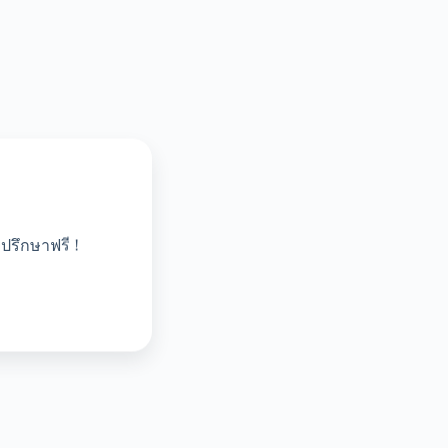
ปรึกษาฟรี !