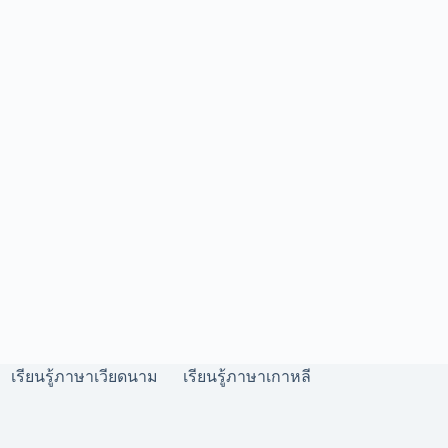
เรียนรู้ภาษาเวียดนาม
เรียนรู้ภาษาเกาหลี