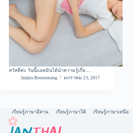
สวัสดีค่ะ วันนี้แอดมินได้นำความรู้เกี่ย…
Janjira Boonrueang
มกราคม 23, 2017
เรียนรู้ภาษาอีสาน
เรียนรู้ภาษาใต้
เรียนรู้ภาษาเหนือ