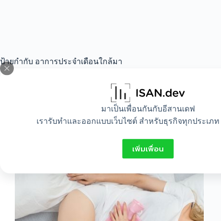
ป้ายกำกับ
อาการประจําเดือนใกล้มา
All
,
Healthy
,
Lifestyle
มาเป็นเพื่อนกันกับอีสานเดฟ
เรารับทำและออกแบบเว็บไซต์ สำหรับธุรกิจทุกประเภท 
อาการก่อนเป็นประจําเดือน
เพิ่มเพื่อน