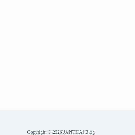
Copyright © 2026 JANTHAI Blog