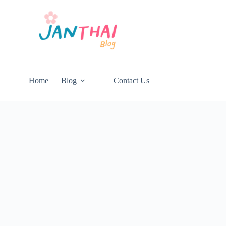
Home
Blog
Contact Us