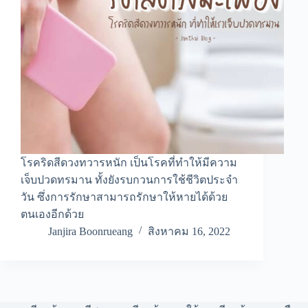
โรคริดสีดวงทวารหนัก เป็นโรคที่ทำให้มีความ
เจ็บปวดทรมาน ทั้งยังรบกวนการใช้ชีวิตประจำ
วัน ซึ่งการรักษาสามารถรักษาให้หายได้ด้วย
ตนเองอีกด้วย
Janjira Boonrueang
สิงหาคม 16, 2022