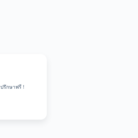
ปรึกษาฟรี !