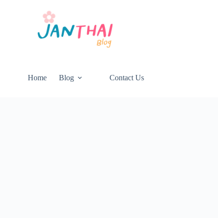
Home
Blog
Contact Us