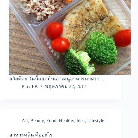
สวัสดีค่ะ วันนี้แอดมินเอาเมนูอาหารมาฝาก…
Ploy PK
พฤษภาคม 22, 2017
All
,
Beauty
,
Food
,
Healthy
,
Idea
,
Lifestyle
อาหารคลีน คืออะไร