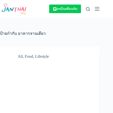
Skip
to
มาเป็นเพื่อนกัน
content
ป้ายกำกับ
อาหารจานเดียว
All
,
Food
,
Lifestyle