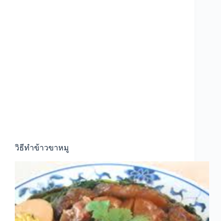
วิธีทำข้าวขาหมู