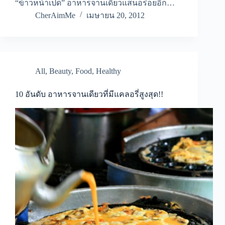
“ข้าวหน้าเป็ด” อาหารจานเดียวแสนอร่อยอีก…
CherAimMe
เมษายน 20, 2012
All
,
Beauty
,
Food
,
Healthy
10 อันดับ อาหารจานเดียวที่มีแคลอรี่สูงสุด!!