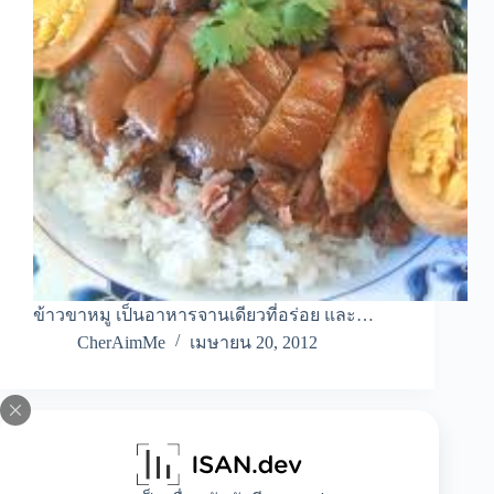
ข้าวขาหมู เป็นอาหารจานเดียวที่อร่อย และ…
CherAimMe
เมษายน 20, 2012
All
,
Food
,
Lifestyle