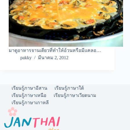
มาดูอาหารจานเดียวที่ทำให้อ้วนหรือมีแคลอ…
pakky
มีนาคม 2, 2012
เรียนรู้ภาษาอีสาน
เรียนรู้ภาษาใต้
เรียนรู้ภาษาเหนือ
เรียนรู้ภาษาเวียดนาม
เรียนรู้ภาษาเกาหลี