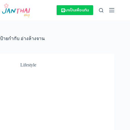
Skip
to
มาเป็นเพื่อนกัน
content
ป้ายกำกับ
อ่างล้างจาน
Lifestyle