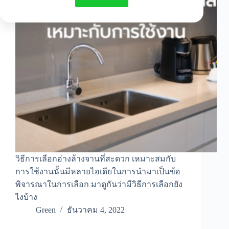
วิธีการเลือกอ่างล้างจานที่สะดวก เหมาะสมกับ
การใช้งานนั้นมีหลายไอเดียในการนำมาเป็นข้อ
พิจารณาในการเลือก มาดูกันว่ามีวิธีการเลือกยัง
ไงบ้าง
Green
ธันวาคม 4, 2022