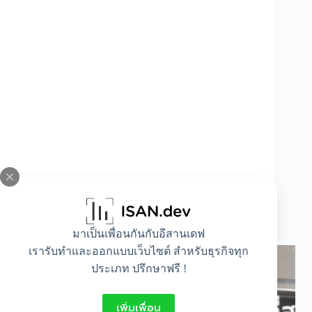
เลือกอย่างไรให้ได้อ่างล้างจานที่สะดวก เหมาะ
กับการใช้งาน
มาเป็นเพื่อนกันกับอีสานเดฟ
เรารับทำและออกแบบเว็บไซต์ สำหรับธุรกิจทุก
ประเภท ปรึกษาฟรี !
เพิ่มเพื่อน