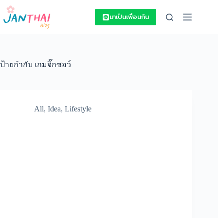
Skip
to
มาเป็นเพื่อนกัน
content
ป้ายกำกับ
เกมจิ๊กซอว์
All
,
Idea
,
Lifestyle