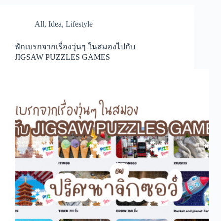
All
,
Idea
,
Lifestyle
พักเบรกจากเรื่องวุ่นๆ ในสมองไปกับ
JIGSAW PUZZLES GAMES