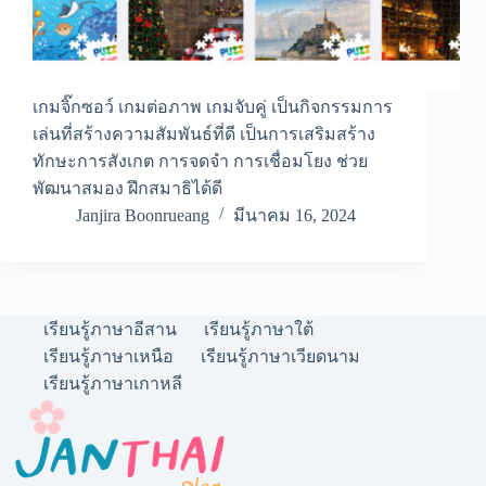
เกมจิ๊กซอว์ เกมต่อภาพ เกมจับคู่ เป็นกิจกรรมการ
เล่นที่สร้างความสัมพันธ์ที่ดี เป็นการเสริมสร้าง
ทักษะการสังเกต การจดจำ การเชื่อมโยง ช่วย
พัฒนาสมอง ฝึกสมาธิได้ดี
Janjira Boonrueang
มีนาคม 16, 2024
เรียนรู้ภาษาอีสาน
เรียนรู้ภาษาใต้
เรียนรู้ภาษาเหนือ
เรียนรู้ภาษาเวียดนาม
เรียนรู้ภาษาเกาหลี