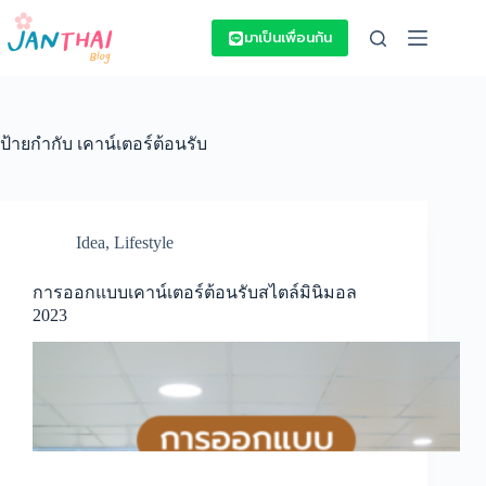
Skip
to
มาเป็นเพื่อนกัน
content
ป้ายกำกับ
เคาน์เตอร์ต้อนรับ
Idea
,
Lifestyle
การออกแบบเคาน์เตอร์ต้อนรับสไตล์มินิมอล
2023