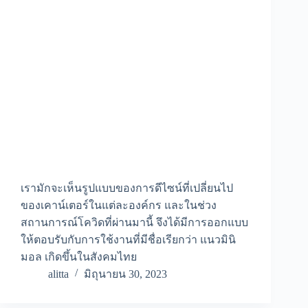
เรามักจะเห็นรูปแบบของการดีไซน์ที่เปลี่ยนไป
ของเคาน์เตอร์ในแต่ละองค์กร และในช่วง
สถานการณ์โควิดที่ผ่านมานี้ จึงได้มีการออกแบบ
ให้ตอบรับกับการใช้งานที่มีชื่อเรียกว่า แนวมินิ
มอล เกิดขึ้นในสังคมไทย
alitta
มิถุนายน 30, 2023