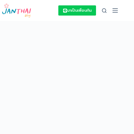
Skip
to
มาเป็นเพื่อนกัน
content