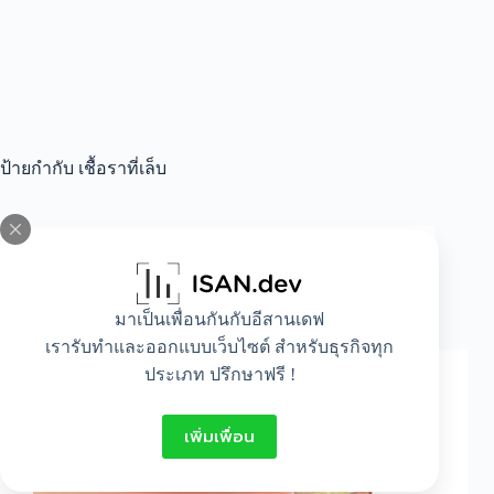
ป้ายกำกับ
เชื้อราที่เล็บ
All
,
Beauty
,
Healthy
โรคเชื้อราที่เล็บ
มาเป็นเพื่อนกันกับอีสานเดฟ
เรารับทำและออกแบบเว็บไซต์ สำหรับธุรกิจทุก
ประเภท ปรึกษาฟรี !
เพิ่มเพื่อน