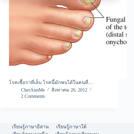
โรคเชื้อราที่เล็บ โรคนี้มักพบได้ในคนที่…
CherAimMe
สิงหาคม 26, 2012
2 Comments
เรียนรู้ภาษาอีสาน
เรียนรู้ภาษาใต้