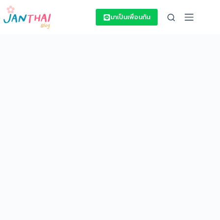
Skip
to
มาเป็นเพื่อนกัน
content