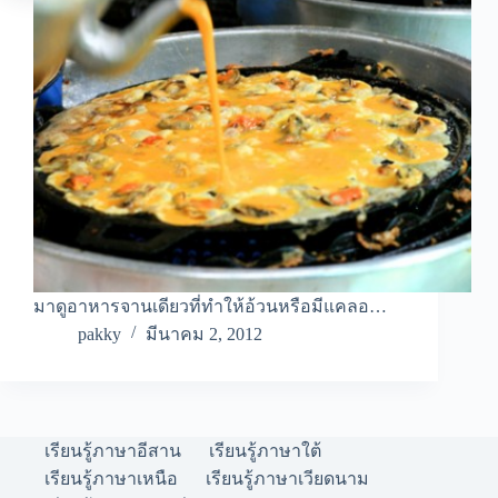
มาดูอาหารจานเดียวที่ทำให้อ้วนหรือมีแคลอ…
pakky
มีนาคม 2, 2012
เรียนรู้ภาษาอีสาน
เรียนรู้ภาษาใต้
เรียนรู้ภาษาเหนือ
เรียนรู้ภาษาเวียดนาม