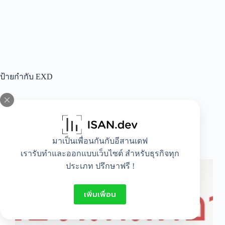
ป้ายกำกับ
EXD
All
,
Lifestyle
มาเป็นเพื่อนกันกับอีสานเดฟ
ตัวย่อวันหมดอายุ
เรารับทำและออกแบบเว็บไซต์ สำหรับธุรกิจทุก
ประเภท ปรึกษาฟรี !
เพิ่มเพื่อน