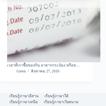
เวลาที่เราซื้อของกิน อาหารกระป๋อง หรือข…
Green
สิงหาคม 27, 2016
เรียนรู้ภาษาอีสาน
เรียนรู้ภาษาใต้
เรียนรู้ภาษาเหนือ
เรียนรู้ภาษาเวียดนาม