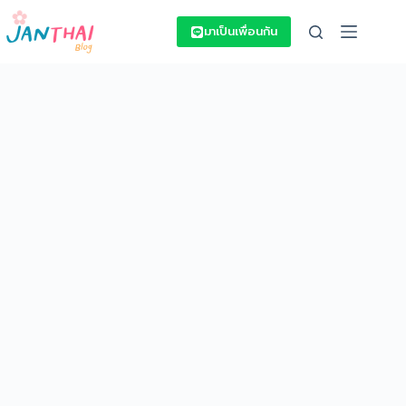
Skip
to
มาเป็นเพื่อนกัน
content