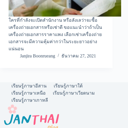
ใครที่กำลังจะเปิดสำนักงาน หรือลังเลว่าจะซื้อ
เครื่องถ่ายเอกสารหรือเช่าดี ขอแนะนำว่าถ้าเป็น
เครื่องถ่ายเอกสารราคาแพง เลือกเช่าเครื่องถ่าย
เอกสารจะมีความคุ้มค่ากว่าในระยะยาวอย่าง
แน่นอน
Janjira Boonrueang
ธันวาคม 27, 2021
เรียนรู้ภาษาอีสาน
เรียนรู้ภาษาใต้
เรียนรู้ภาษาเหนือ
เรียนรู้ภาษาเวียดนาม
เรียนรู้ภาษาเกาหลี