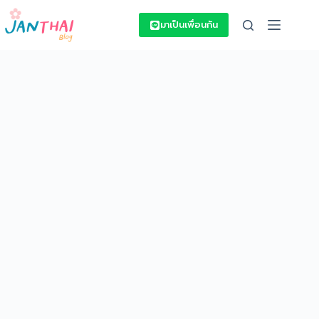
Skip
to
มาเป็นเพื่อนกัน
content