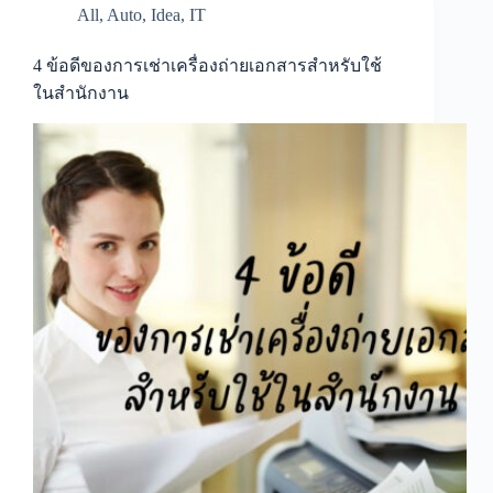
All
,
Auto
,
Idea
,
IT
4 ข้อดีของการเช่าเครื่องถ่ายเอกสารสำหรับใช้
ในสำนักงาน