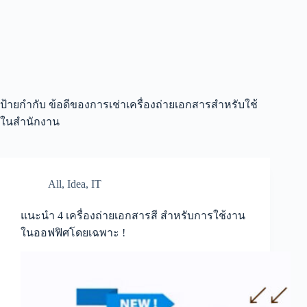
ป้ายกำกับ
ข้อดีของการเช่าเครื่องถ่ายเอกสารสำหรับใช้
ในสำนักงาน
All
,
Idea
,
IT
แนะนำ 4 เครื่องถ่ายเอกสารสี สำหรับการใช้งาน
ในออฟฟิศโดยเฉพาะ !