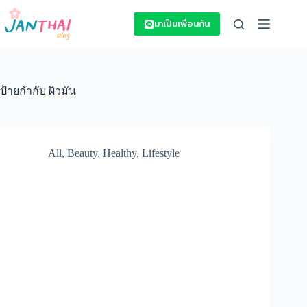
Skip
to
มาเป็นเพื่อนกัน
content
ป้ายกำกับ
ผิวมัน
All
,
Beauty
,
Healthy
,
Lifestyle