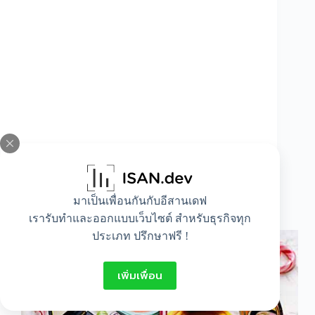
มาเป็นเพื่อนกันกับอีสานเดฟ
วิธีการเลือกเครื่องสำอางค์ให้เหมาะกับผิวหน้า
เรารับทำและออกแบบเว็บไซต์ สำหรับธุรกิจทุก
ประเภท ปรึกษาฟรี !
เพิ่มเพื่อน