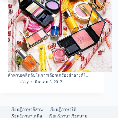
สำหรับเคล็ดลับในการเลือกเครื่องสำอางค์ใ…
pakky
มีนาคม 3, 2012
เรียนรู้ภาษาอีสาน
เรียนรู้ภาษาใต้
เรียนรู้ภาษาเหนือ
เรียนรู้ภาษาเวียดนาม