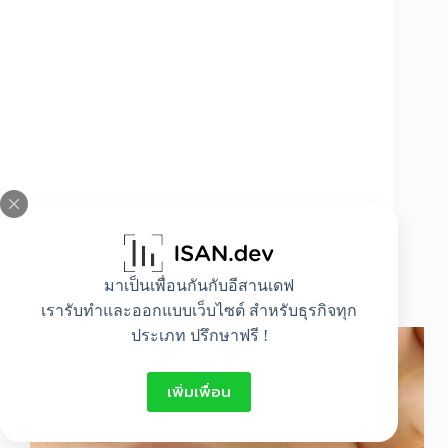
มาเป็นเพื่อนกันกับอีสานเดฟ
ข้อเสียของการจัดฟัน
เรารับทำและออกแบบเว็บไซต์ สำหรับธุรกิจทุก
ประเภท ปรึกษาฟรี !
เพิ่มเพื่อน