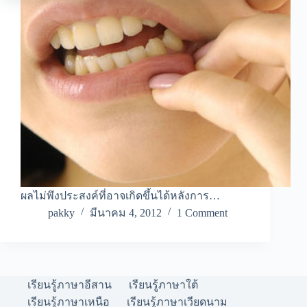
ผลไม่พึงประสงค์ที่อาจเกิดขึ้นได้หลังการ…
pakky
มีนาคม 4, 2012
1 Comment
เรียนรู้ภาษาอีสาน
เรียนรู้ภาษาใต้
เรียนรู้ภาษาเหนือ
เรียนรู้ภาษาเวียดนาม