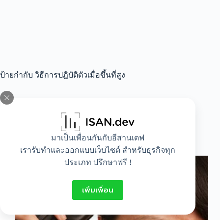
ป้ายกำกับ
วิธีการปฎิบัติตัวเมื่อขึ้นที่สูง
All
,
Healthy
มาเป็นเพื่อนกันกับอีสานเดฟ
ทำไม?? หูอื้อเวลาขึ้นที่สูง
เรารับทำและออกแบบเว็บไซต์ สำหรับธุรกิจทุก
ประเภท ปรึกษาฟรี !
เพิ่มเพื่อน