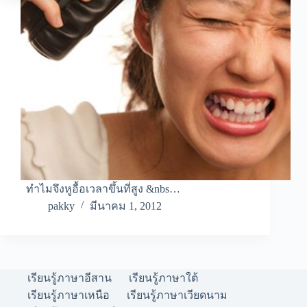
ทำไมจึงหูอื้อเวลาขึ้นที่สูง &nbs…
pakky
มีนาคม 1, 2012
เรียนรู้ภาษาอีสาน
เรียนรู้ภาษาใต้
เรียนรู้ภาษาเหนือ
เรียนรู้ภาษาเวียดนาม