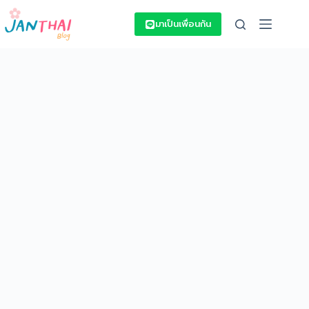
Skip
to
มาเป็นเพื่อนกัน
content