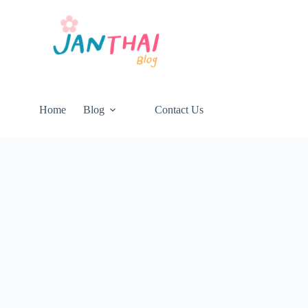
Home
Blog
Contact Us