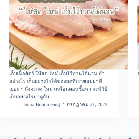
เก็บเนื้อสัตว์ ให้สด ใหม่ เก็บไว้ทานได้นาน ทำ
อย่างไร เก็บอย่างไรให้ของสดที่เราชอปมาที
เยอะ ๆ ถึงจะสด ใหม่ เหมือนตอนซื้อมา จะมีวิธี
เก็บอย่างไรมาดูกัน
Janjira Boonrueang
กรกฎาคม 21, 2023